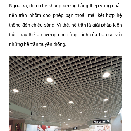
Ngoài ra, do có hệ khung xương bằng thép vững chắc
nên trần nhôm cho phép bạn thoải mái kết hợp hệ
thống đèn chiếu sáng. Vì thế, hệ trần là giải pháp kiến
trúc thay thế ấn tượng cho công trình của bạn so với
những hệ trần truyền thống.