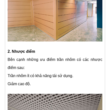
​2. Nhược điểm
Bên cạnh những ưu điểm trần nhôm có các nhược
điểm sau:
Trần nhôm ít có khả năng tái sử dụng.
Giảm cao độ.​