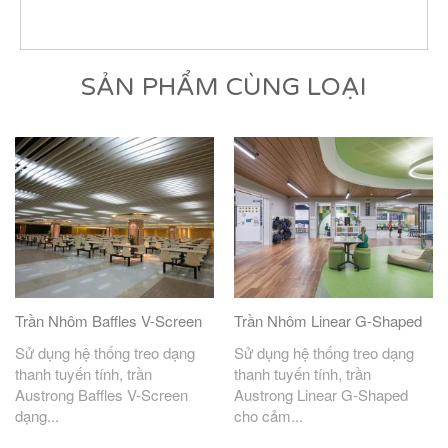
SẢN PHẨM CÙNG LOẠI
Trần Nhôm Baffles V-Screen
Trần Nhôm Linear G-Shaped
Sử dụng hệ thống treo dạng
Sử dụng hệ thống treo dạng
thanh tuyến tính, trần
thanh tuyến tính, trần
Austrong Baffles V-Screen
Austrong Linear G-Shaped
dạng...
cho cảm...