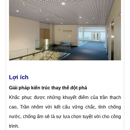
Lợi ích
Giải pháp kiến trúc thay thế đột phá
Khắc phục được những khuyết điểm của trần thạch
cao, Trần nhôm với kết cấu vững chắc, tính chống
nước, chống ẩm sẽ là sự lựa chọn tuyệt vời cho công
trình.