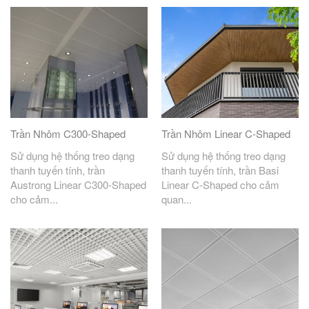
Trần Nhôm C300-Shaped
Trần Nhôm Linear C-Shaped
Sử dụng hệ thống treo dạng
Sử dụng hệ thống treo dạng
thanh tuyến tính, trần
thanh tuyến tính, trần Basi
Austrong Linear C300-Shaped
Linear C-Shaped cho cảm
cho cảm...
quan...