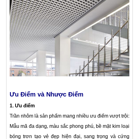
Ưu Điểm và Nhược Điểm
1. Ưu điểm
Trần nhôm là sản phẩm mang nhiều ưu điểm vượt trội:
Mẫu mã đa dạng, màu sắc phong phú, bề mặt kim loại
bóng trơn tạo vẻ đẹp hiện đại, sang trọng và cứng