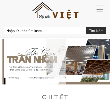
Tìm kiếm
CHI TIẾT